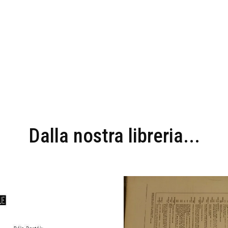
Dalla nostra libreria...