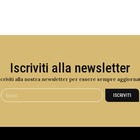
Iscriviti alla newsletter
scriviti alla nostra newsletter per essere sempre aggiorna
ISCRIVITI