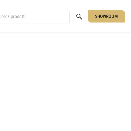
SHOWROOM