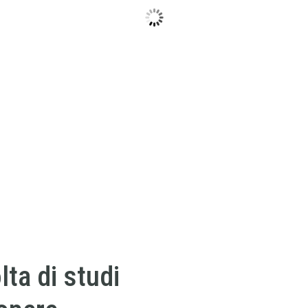
ta di studi