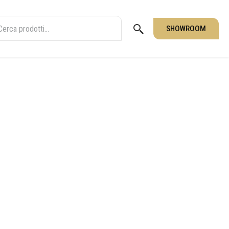
SHOWROOM