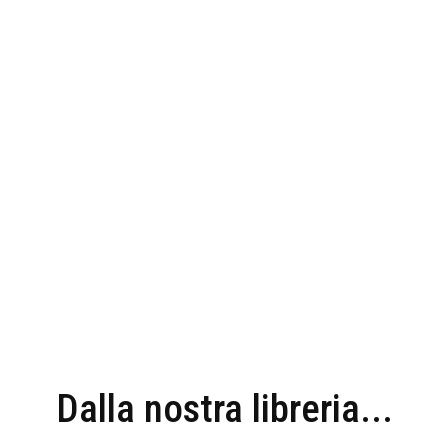
Dalla nostra libreria...