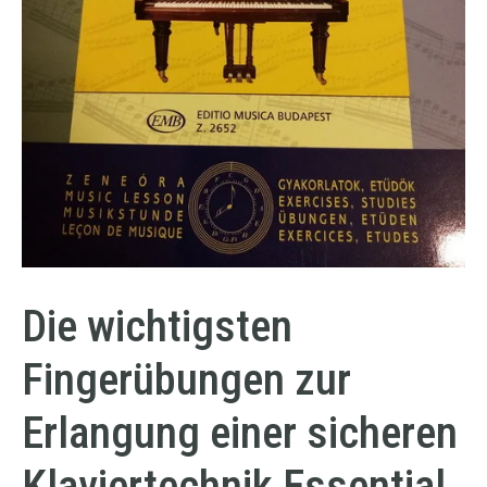
Die wichtigsten
Fingerübungen zur
Erlangung einer sicheren
Klaviertechnik Essential