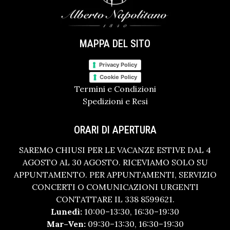
MAPPA DEL SITO
Privacy Policy
Cookie Policy
Termini e Condizioni
Spedizioni e Resi
ORARI DI APERTURA
SAREMO CHIUSI PER LE VACANZE ESTIVE DAL 4
AGOSTO AL 30 AGOSTO. RICEVIAMO SOLO SU
APPUNTAMENTO. PER APPUNTAMENTI, SERVIZIO
CONCERTI O COMUNICAZIONI URGENTI
CONTATTARE IL 338 8599621.
Lunedì:
10:00–13:30, 16:30–19:30
Mar–Ven:
09:30–13:30, 16:30–19:30