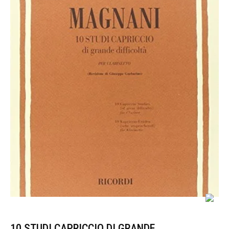
10 STUDI CAPRICCIO DI GRANDE