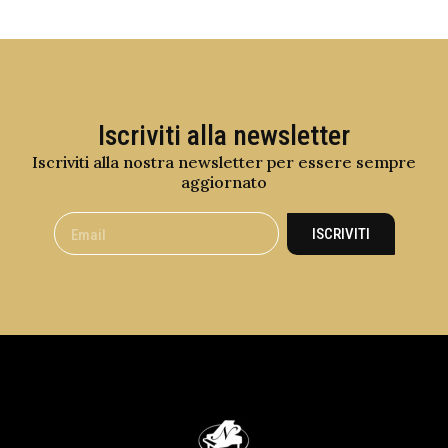
Iscriviti alla newsletter
Iscriviti alla nostra newsletter per essere sempre
aggiornato
ISCRIVITI