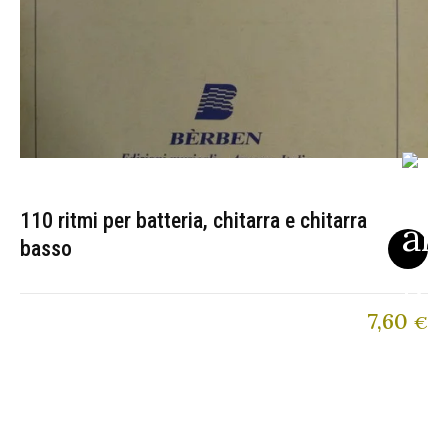
110 ritmi per batteria, chitarra e chitarra
basso
7,60
€