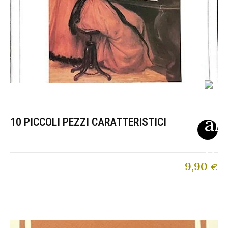
10 PICCOLI PEZZI CARATTERISTICI
9,90
€