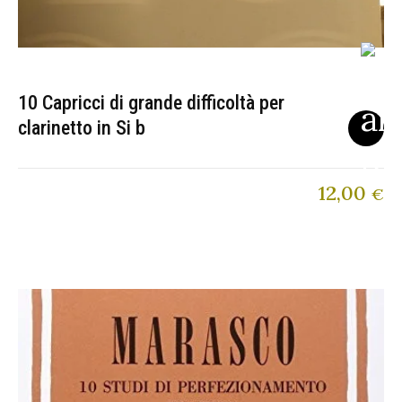
10 Capricci di grande difficoltà per
clarinetto in Si b
12,00
€