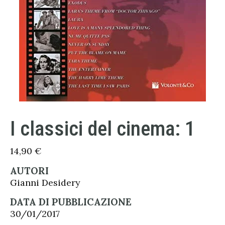
I classici del cinema: 1
14,90
€
AUTORI
Gianni Desidery
DATA DI PUBBLICAZIONE
30/01/2017