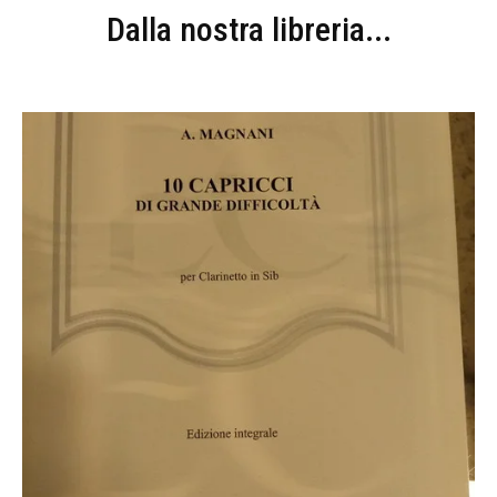
Dalla nostra libreria...