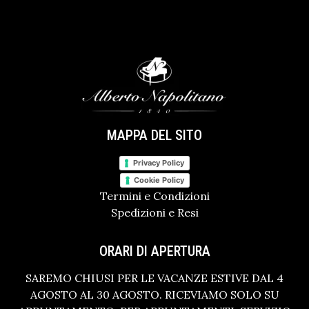
MAPPA DEL SITO
Privacy Policy
Cookie Policy
Termini e Condizioni
Spedizioni e Resi
ORARI DI APERTURA
SAREMO CHIUSI PER LE VACANZE ESTIVE DAL 4
AGOSTO AL 30 AGOSTO. RICEVIAMO SOLO SU