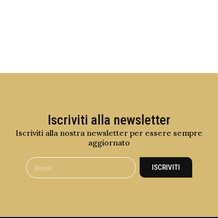
Iscriviti alla newsletter
Iscriviti alla nostra newsletter per essere sempre
aggiornato
ISCRIVITI