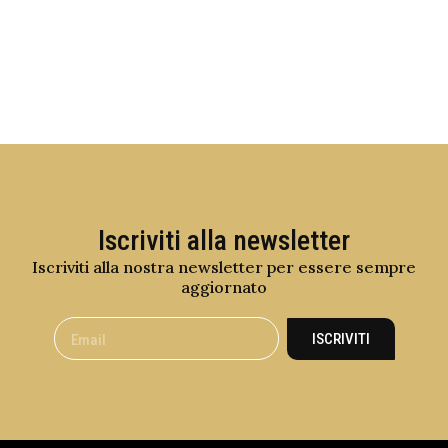
Iscriviti alla newsletter
Iscriviti alla nostra newsletter per essere sempre
aggiornato
ISCRIVITI