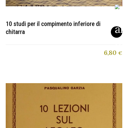
10 studi per il compimento inferiore di
chitarra
6,80
€