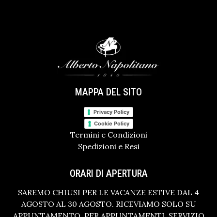
MAPPA DEL SITO
Privacy Policy
Cookie Policy
Termini e Condizioni
Spedizioni e Resi
ORARI DI APERTURA
SAREMO CHIUSI PER LE VACANZE ESTIVE DAL 4
AGOSTO AL 30 AGOSTO. RICEVIAMO SOLO SU
APPUNTAMENTO. PER APPUNTAMENTI, SERVIZIO