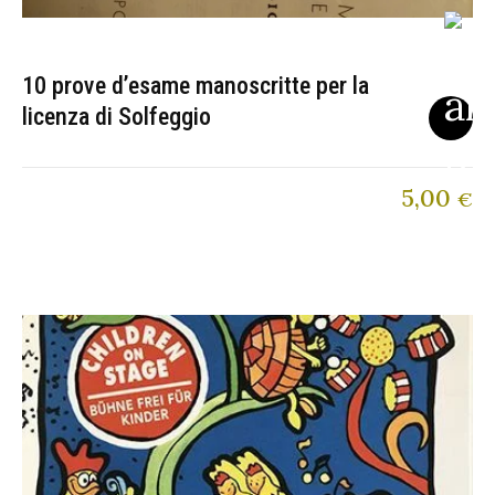
10 prove d’esame manoscritte per la
licenza di Solfeggio
5,00
€