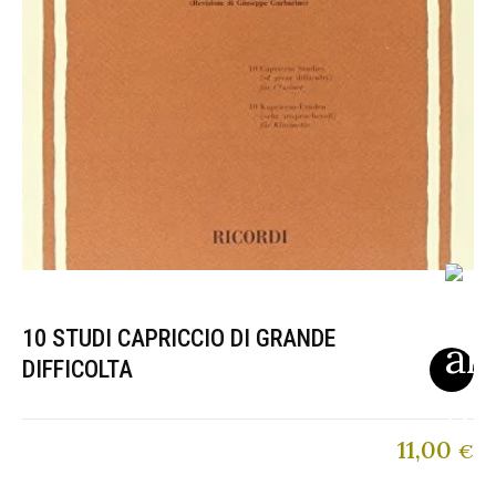
10 STUDI CAPRICCIO DI GRANDE
DIFFICOLTA
11,00
€