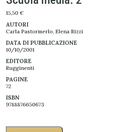
15,50
€
AUTORI
Carla Pastormerlo, Elena Rizzi
DATA DI PUBBLICAZIONE
10/10/2001
EDITORE
Rugginenti
PAGINE
72
ISBN
9788876650673