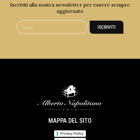
Iscriviti alla nostra newsletter per essere sempre
aggiornato
ISCRIVITI
MAPPA DEL SITO
Privacy Policy