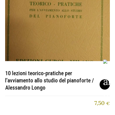
10 lezioni teorico-pratiche per
l’avviamento allo studio del pianoforte /
Alessandro Longo
7,50
€