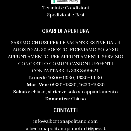
Cookie Policy
Termini e Condizioni
Spedizioni e Resi
ORARI DI APERTURA
SAREMO CHIUSI PER LE VACANZE ESTIVE DAL 4
AGOSTO AL 30 AGOSTO. RICEVIAMO SOLO SU
APPUNTAMENTO. PER APPUNTAMENTI, SERVIZIO
CONCERTI O COMUNICAZIONI URGENTI
CONTATTARE IL 338 8599621.
Lunedì:
10:00–13:30, 16:30–19:30
Mar–Ven:
09:30–13:30, 16:30–19:30
Sabato:
chiuso, si riceve solo su appuntamento
Domenica:
Chiuso
CONTATTI
info@albertonapolitano.com
albertonapolitanopianoforti@pec.it