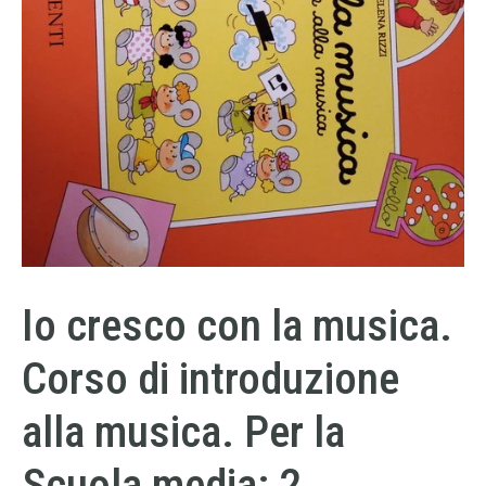
Io cresco con la musica.
Corso di introduzione
alla musica. Per la
Scuola media: 2