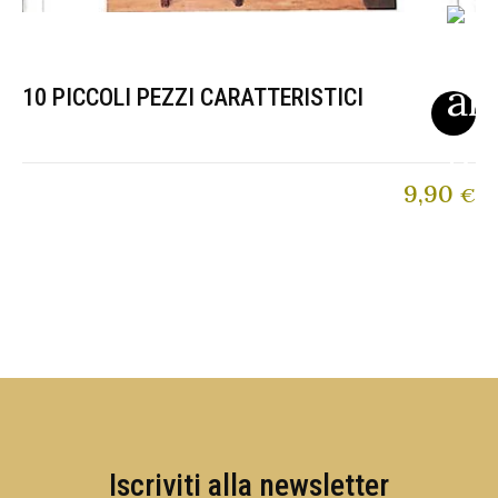
10 PICCOLI PEZZI CARATTERISTICI
9,90
€
Iscriviti alla newsletter