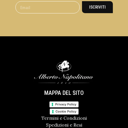
ISCRIVITI
MAPPA DEL SITO
Privacy Policy
Cookie Policy
Termini e Condizioni
Spedizioni e Resi