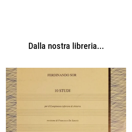
Dalla nostra libreria...