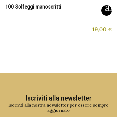
100 Solfeggi manoscritti
19,00
€
Iscriviti alla newsletter
Iscriviti alla nostra newsletter per essere sempre
aggiornato