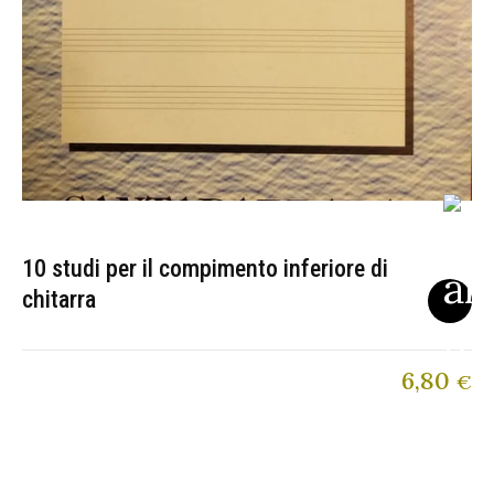
10 studi per il compimento inferiore di
chitarra
6,80
€