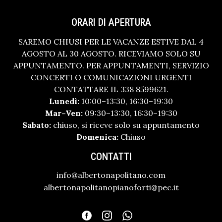
ORARI DI APERTURA
SAREMO CHIUSI PER LE VACANZE ESTIVE DAL 4
AGOSTO AL 30 AGOSTO. RICEVIAMO SOLO SU
APPUNTAMENTO. PER APPUNTAMENTI, SERVIZIO
CONCERTI O COMUNICAZIONI URGENTI
CONTATTARE IL 338 8599621.
Lunedì:
10:00–13:30, 16:30–19:30
Mar–Ven:
09:30–13:30, 16:30–19:30
Sabato:
chiuso, si riceve solo su appuntamento
Domenica:
Chiuso
CONTATTI
info@albertonapolitano.com
albertonapolitanopianoforti@pec.it