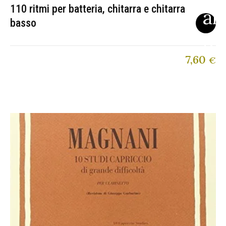
110 ritmi per batteria, chitarra e chitarra
basso
7,60
€