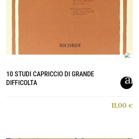
10 STUDI CAPRICCIO DI GRANDE
DIFFICOLTA
11,00
€