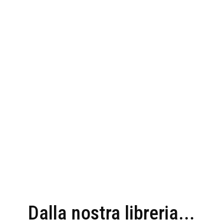
Dalla nostra libreria...