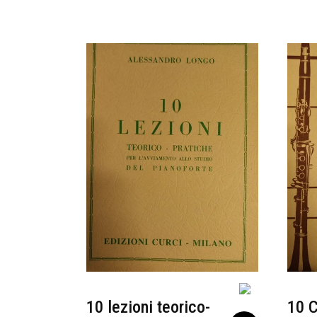
10 lezioni teorico-
10 C