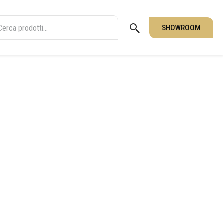
SHOWROOM