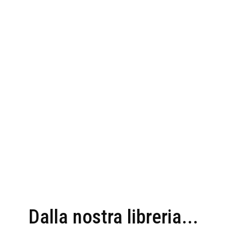
Dalla nostra libreria...