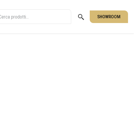
SHOWROOM