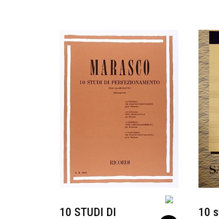
10 STUDI DI
10 s