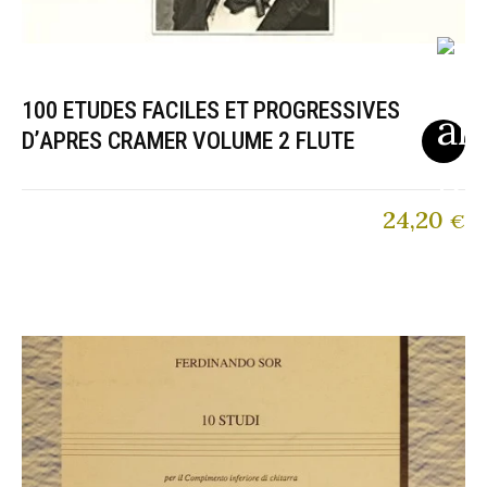
100 ETUDES FACILES ET PROGRESSIVES
D’APRES CRAMER VOLUME 2 FLUTE
24,20
€