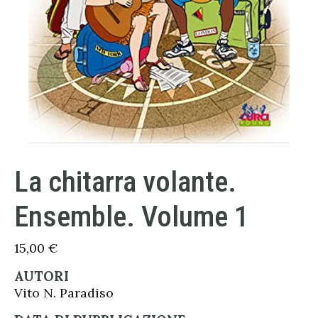
La chitarra volante.
Ensemble. Volume 1
15,00
€
AUTORI
Vito N. Paradiso