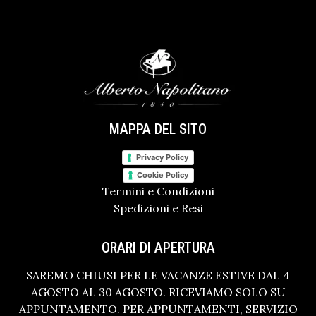
MAPPA DEL SITO
Privacy Policy
Cookie Policy
Termini e Condizioni
Spedizioni e Resi
ORARI DI APERTURA
SAREMO CHIUSI PER LE VACANZE ESTIVE DAL 4
AGOSTO AL 30 AGOSTO. RICEVIAMO SOLO SU
APPUNTAMENTO. PER APPUNTAMENTI, SERVIZIO