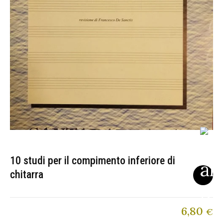
10 studi per il compimento inferiore di
chitarra
6,80
€