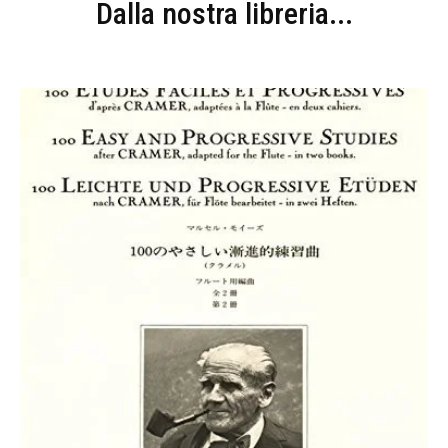
Dalla nostra libreria...