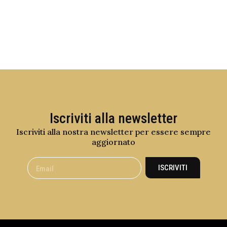
Iscriviti alla newsletter
Iscriviti alla nostra newsletter per essere sempre
aggiornato
ISCRIVITI