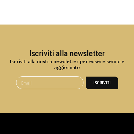
Iscriviti alla newsletter
Iscriviti alla nostra newsletter per essere sempre
aggiornato
ISCRIVITI