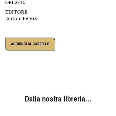
GRIEG E.
EDITORE
Edition Peters
AGGIUNGI AL CARRELLO
Dalla nostra libreria...