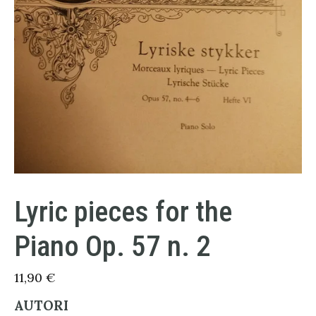
Lyric pieces for the
Piano Op. 57 n. 2
11,90
€
AUTORI