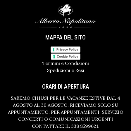
MAPPA DEL SITO
Privacy Policy
Cookie Policy
Termini e Condizioni
Spedizioni e Resi
ORARI DI APERTURA
SAREMO CHIUSI PER LE VACANZE ESTIVE DAL 4
AGOSTO AL 30 AGOSTO. RICEVIAMO SOLO SU
APPUNTAMENTO. PER APPUNTAMENTI, SERVIZIO
CONCERTI O COMUNICAZIONI URGENTI
CONTATTARE IL 338 8599621.