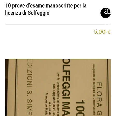
10 prove d’esame manoscritte per la
licenza di Solfeggio
5,00
€