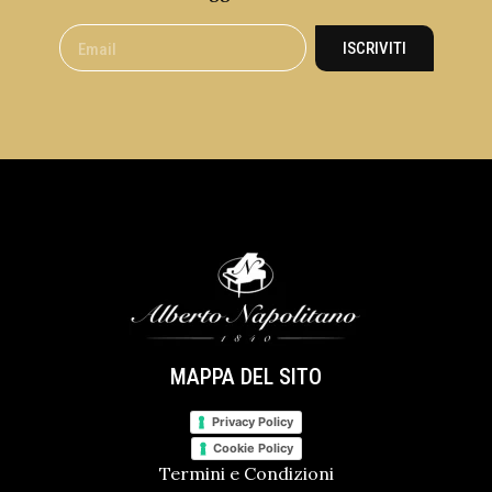
ISCRIVITI
MAPPA DEL SITO
Privacy Policy
Cookie Policy
Termini e Condizioni