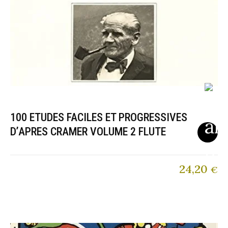
100 ETUDES FACILES ET PROGRESSIVES
D’APRES CRAMER VOLUME 2 FLUTE
24,20
€