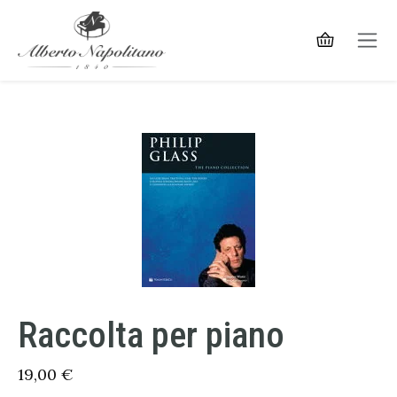
Raccolta per piano
19,00
€