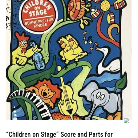
“Children on Stage” Score and Parts for