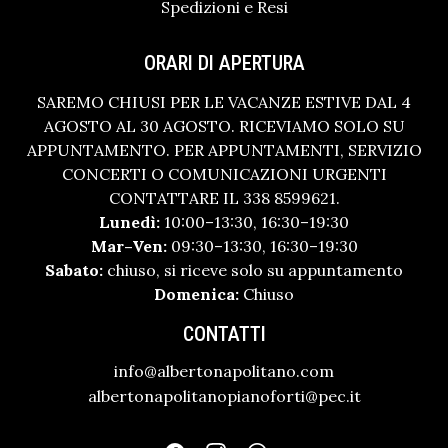
Spedizioni e Resi
ORARI DI APERTURA
SAREMO CHIUSI PER LE VACANZE ESTIVE DAL 4
AGOSTO AL 30 AGOSTO. RICEVIAMO SOLO SU
APPUNTAMENTO. PER APPUNTAMENTI, SERVIZIO
CONCERTI O COMUNICAZIONI URGENTI
CONTATTARE IL 338 8599621.
Lunedì:
10:00–13:30, 16:30–19:30
Mar–Ven:
09:30–13:30, 16:30–19:30
Sabato:
chiuso, si riceve solo su appuntamento
Domenica:
Chiuso
CONTATTI
info@albertonapolitano.com
albertonapolitanopianoforti@pec.it