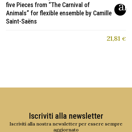
five Pieces from “The Carnival of
Animals” for flexible ensemble by Camille
Saint-Saëns
21,81
€
Iscriviti alla newsletter
Iscriviti alla nostra newsletter per essere sempre
aggiornato