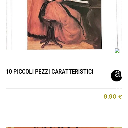
10 PICCOLI PEZZI CARATTERISTICI
9,90
€