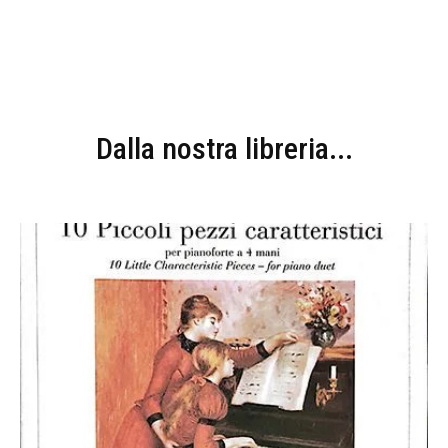
Dalla nostra libreria...