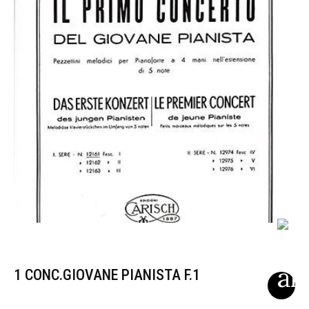
1 CONC.GIOVANE PIANISTA F.1