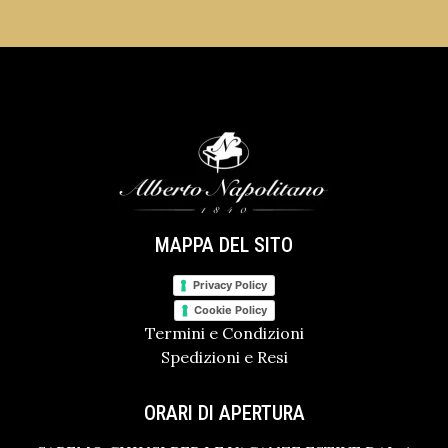
MAPPA DEL SITO
Privacy Policy
Cookie Policy
Termini e Condizioni
Spedizioni e Resi
ORARI DI APERTURA