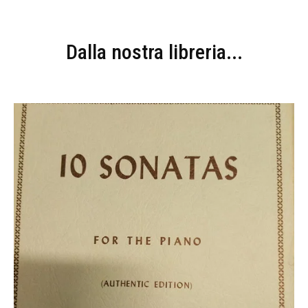
Dalla nostra libreria...