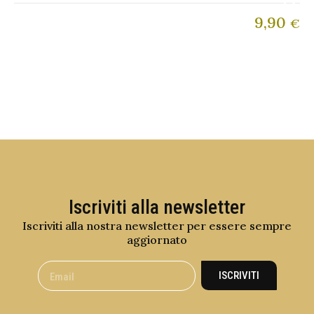
9,90
€
Iscriviti alla newsletter
Iscriviti alla nostra newsletter per essere sempre
aggiornato
ISCRIVITI