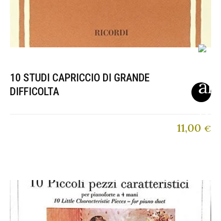
10 STUDI CAPRICCIO DI GRANDE
DIFFICOLTA
11,00
€