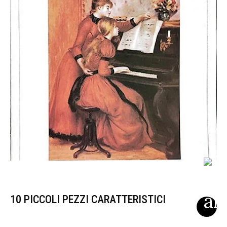
10 PICCOLI PEZZI CARATTERISTICI