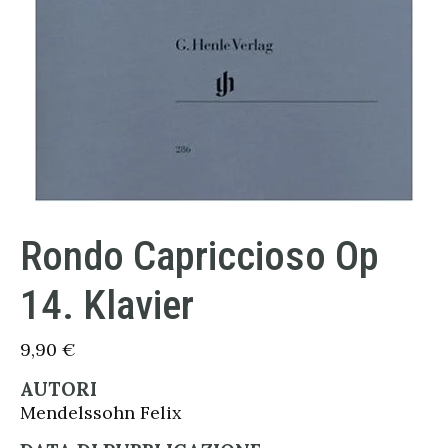
Rondo Capriccioso Op
14. Klavier
9,90
€
AUTORI
Mendelssohn Felix