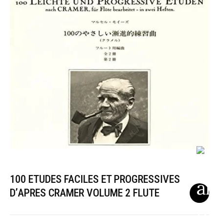
100 ETUDES FACILES ET PROGRESSIVES
D’APRES CRAMER VOLUME 2 FLUTE