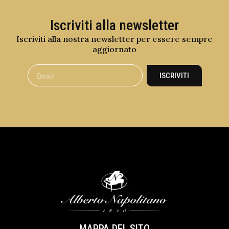
Iscriviti alla newsletter
Iscriviti alla nostra newsletter per essere sempre
aggiornato
ISCRIVITI
MAPPA DEL SITO