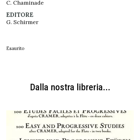
C. Chaminade
EDITORE
G. Schirmer
Esaurito
Dalla nostra libreria...