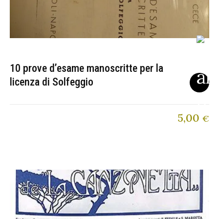
10 prove d’esame manoscritte per la
licenza di Solfeggio
5,00
€