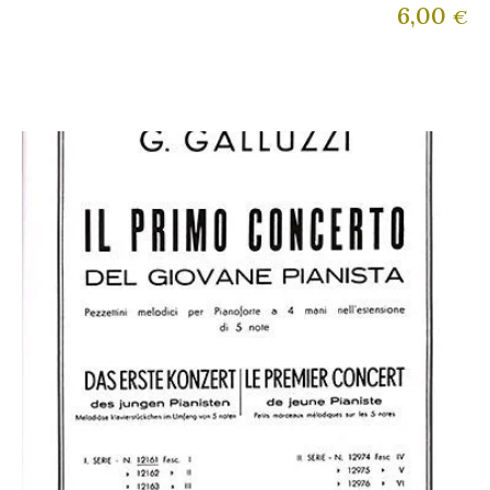
6,00
€