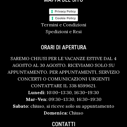
Privacy Policy
Cookie Policy
Termini e Condizioni
Spedizioni e Resi
ORARI DI APERTURA
SAREMO CHIUSI PER LE VACANZE ESTIVE DAL 4
AGOSTO AL 30 AGOSTO. RICEVIAMO SOLO SU
APPUNTAMENTO. PER APPUNTAMENTI, SERVIZIO
CONCERTI O COMUNICAZIONI URGENTI
CONTATTARE IL 338 8599621.
Lunedì:
10:00–13:30, 16:30–19:30
Mar–Ven:
09:30–13:30, 16:30–19:30
Sabato:
chiuso, si riceve solo su appuntamento
Domenica:
Chiuso
CONTATTI