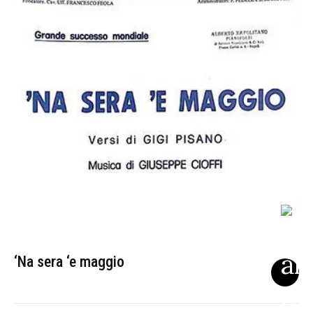
‘Na sera ‘e maggio