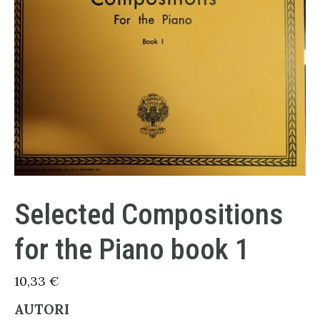
Selected Compositions
for the Piano book 1
10,33
€
AUTORI