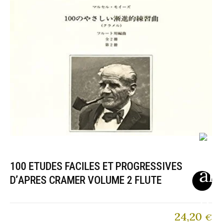
100 ETUDES FACILES ET PROGRESSIVES
D’APRES CRAMER VOLUME 2 FLUTE
24,20
€