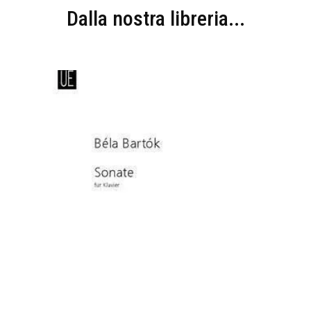
Dalla nostra libreria...