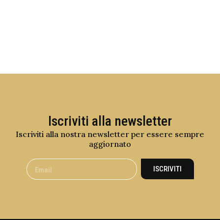
Iscriviti alla newsletter
Iscriviti alla nostra newsletter per essere sempre
aggiornato
ISCRIVITI