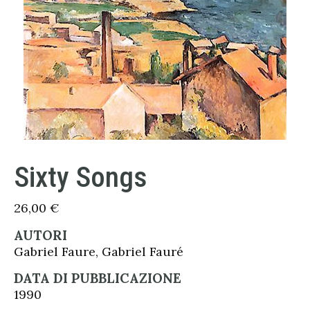
Sixty Songs
26,00
€
AUTORI
Gabriel Faure, Gabriel Fauré
DATA DI PUBBLICAZIONE
1990