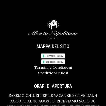
MAPPA DEL SITO
Privacy Policy
Cookie Policy
Termini e Condizioni
Spedizioni e Resi
ORARI DI APERTURA
SAREMO CHIUSI PER LE VACANZE ESTIVE DAL 4
AGOSTO AL 30 AGOSTO. RICEVIAMO SOLO SU