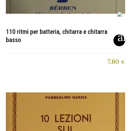
110 ritmi per batteria, chitarra e chitarra
basso
7,60
€