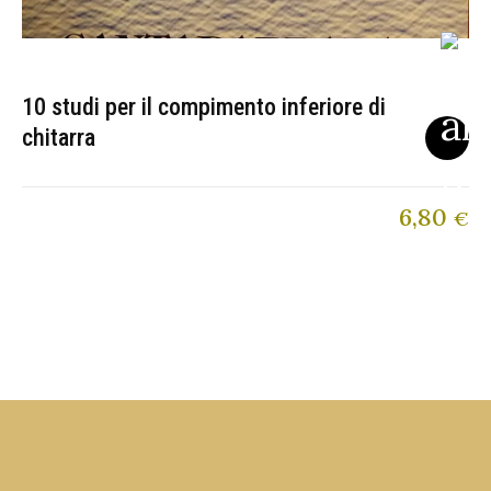
10 studi per il compimento inferiore di
chitarra
6,80
€