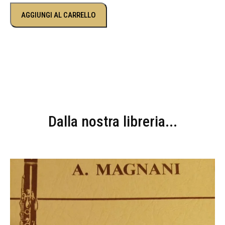
AGGIUNGI AL CARRELLO
Dalla nostra libreria...