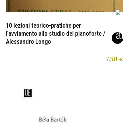
10 lezioni teorico-pratiche per
l’avviamento allo studio del pianoforte /
Alessandro Longo
7,50
€