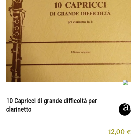
10 Capricci di grande difficoltà per
clarinetto
12,00
€